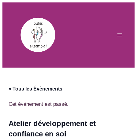
« Tous les Évènements
Cet évènement est passé.
Atelier développement et
confiance en soi