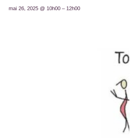
mai 26, 2025 @ 10h00
–
12h00