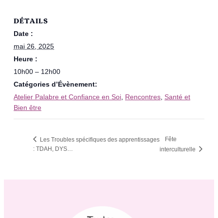
DÉTAILS
Date :
mai 26, 2025
Heure :
10h00 – 12h00
Catégories d’Évènement:
Atelier Palabre et Confiance en Soi
,
Rencontres
,
Santé et
Bien être
Fête
Les Troubles spécifiques des apprentissages
: TDAH, DYS…
interculturelle