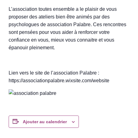
L’association toutes ensemble a le plaisir de vous
proposer des ateliers bien être animés par des
psychologues de association Palabre. Ces rencontres
sont pensées pour vous aider à renforcer votre
confiance en vous, mieux vous connaitre et vous
épanouir pleinement.
Lien vers le site de l’association Palabre :
https://associationpalabre.wixsite.com/website
Ajouter au calendrier