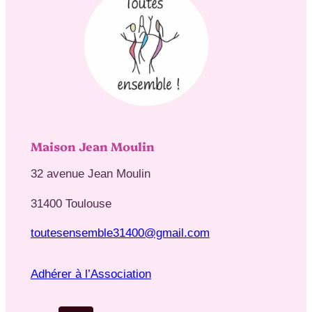
Maison Jean Moulin
32 avenue Jean Moulin
31400 Toulouse
toutesensemble31400@gmail.com
Adhérer à l’Association