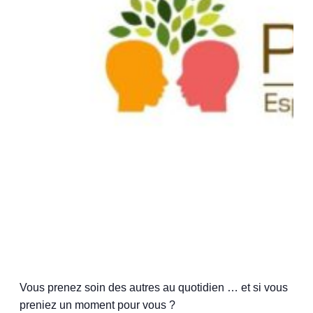
Vous prenez soin des autres au quotidien … et si vous
preniez un moment pour vous ?