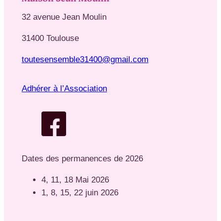
32 avenue Jean Moulin
31400 Toulouse
toutesensemble31400@gmail.com
Adhérer à l’Association
Dates des permanences de 2026
4, 11, 18 Mai 2026
1, 8, 15, 22 juin 2026