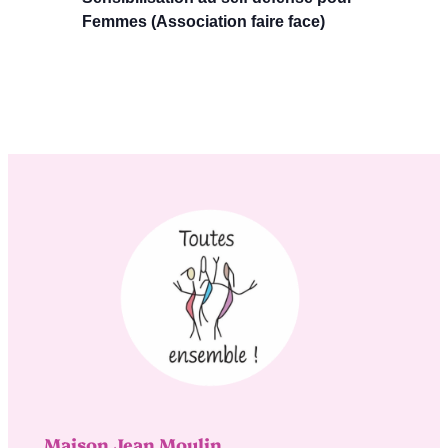
Femmes (Association faire face)
Maison Jean Moulin