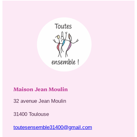
Maison Jean Moulin
32 avenue Jean Moulin
31400 Toulouse
toutesensemble31400@gmail.com