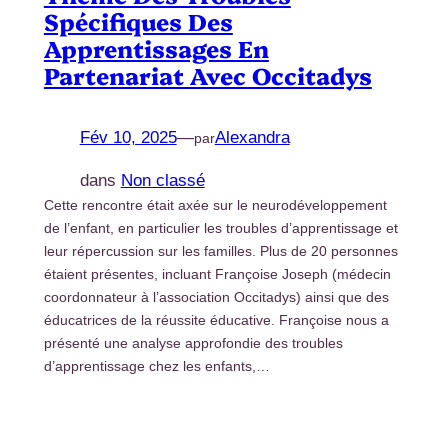
Spécifiques Des
Apprentissages En
Partenariat Avec Occitadys
Fév 10, 2025
—
Alexandra
par
dans
Non classé
Cette rencontre était axée sur le neurodéveloppement
de l’enfant, en particulier les troubles d’apprentissage et
leur répercussion sur les familles. Plus de 20 personnes
étaient présentes, incluant Françoise Joseph (médecin
coordonnateur à l’association Occitadys) ainsi que des
éducatrices de la réussite éducative. Françoise nous a
présenté une analyse approfondie des troubles
d’apprentissage chez les enfants,…