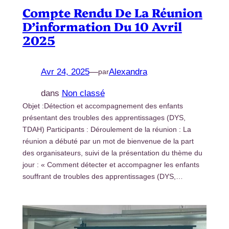
Compte Rendu De La Réunion
D’information Du 10 Avril
2025
Avr 24, 2025
—
Alexandra
par
dans
Non classé
Objet :Détection et accompagnement des enfants
présentant des troubles des apprentissages (DYS,
TDAH) Participants : Déroulement de la réunion : La
réunion a débuté par un mot de bienvenue de la part
des organisateurs, suivi de la présentation du thème du
jour : « Comment détecter et accompagner les enfants
souffrant de troubles des apprentissages (DYS,…